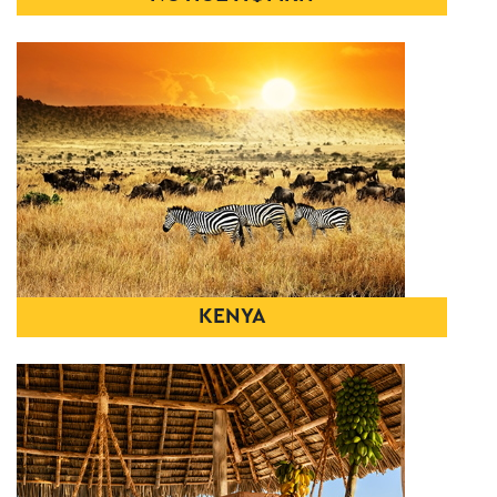
ΚΕΝΥΑ