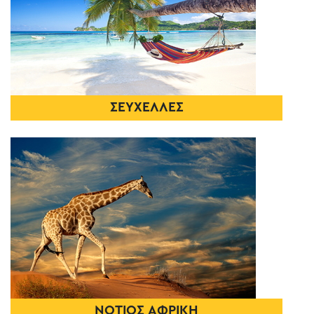
ΣΕΥΧΕΛΛΕΣ
ΝΟΤΙΟΣ ΑΦΡΙΚΗ