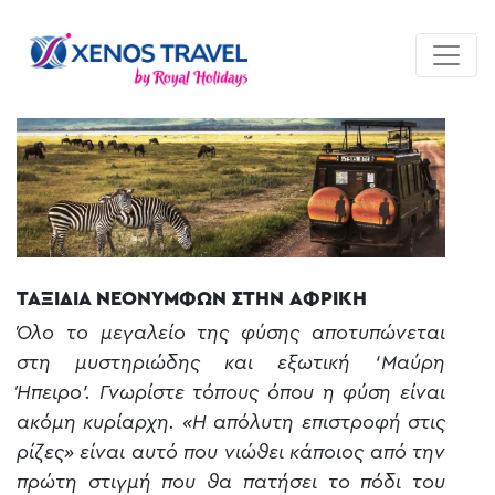
ΤΑΞΙΔΙΑ ΝΕΟΝΥΜΦΩΝ ΣΤΗΝ ΑΦΡΙΚΗ
Όλο το μεγαλείο της φύσης αποτυπώνεται
στη μυστηριώδης και εξωτική ‘Μαύρη
Ήπειρο’. Γνωρίστε τόπους όπου η φύση είναι
ακόμη κυρίαρχη. «Η απόλυτη επιστροφή στις
ρίζες» είναι αυτό που νιώθει κάποιος από την
πρώτη στιγμή που θα πατήσει το πόδι του