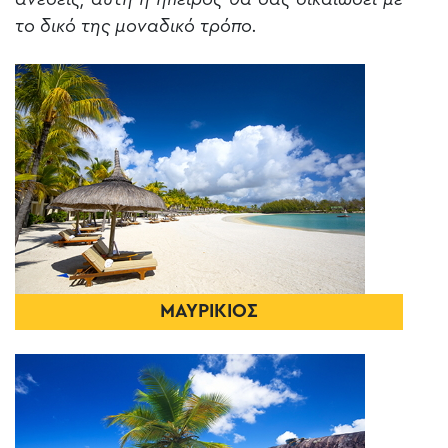
το δικό της μοναδικό τρόπο.
ΜΑΥΡΙΚΙΟΣ