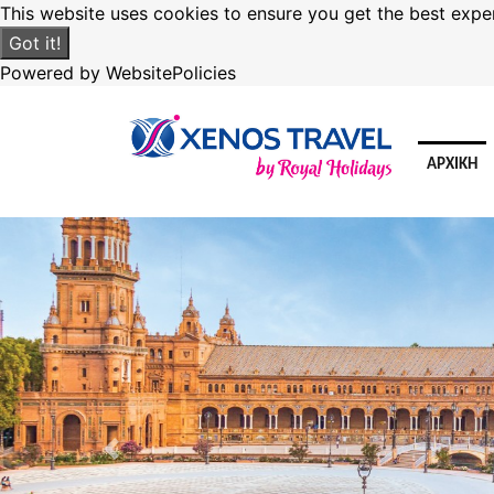
This website uses cookies to ensure you get the best expe
Got it!
Powered by WebsitePolicies
ΑΡΧΙΚΗ
Previous