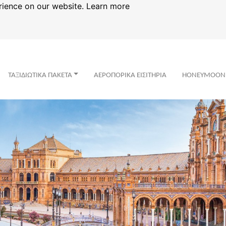
rience on our website.
Learn more
ΤΑΞΙΔΙΩΤΙΚΑ ΠΑΚΕΤΑ
ΑΕΡΟΠΟΡΙΚΑ ΕΙΣΙΤΗΡΙΑ
HONEYMOON