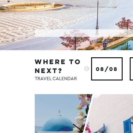
WHERE TO
08/08
NEXT?
TRAVEL CALENDAR