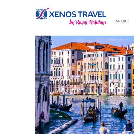
ΑΡΧΙΚΗ
Previous