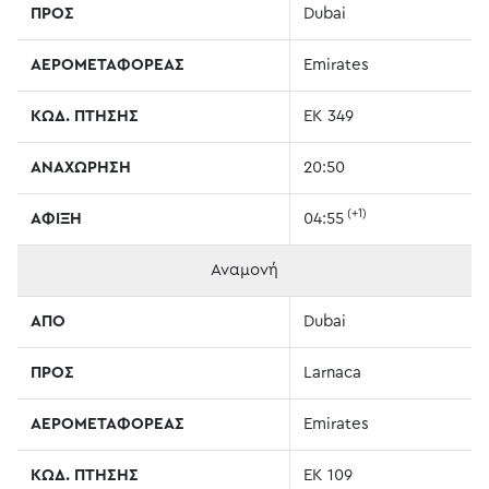
ΠΡΟΣ
Dubai
ΑΕΡΟΜΕΤΑΦΟΡΕΑΣ
Emirates
ΚΩΔ. ΠΤΗΣΗΣ
EK 349
ΑΝΑΧΩΡΗΣΗ
20:50
(+1)
ΑΦΙΞΗ
04:55
Αναμονή
ΑΠΟ
Dubai
ΠΡΟΣ
Larnaca
ΑΕΡΟΜΕΤΑΦΟΡΕΑΣ
Emirates
ΚΩΔ. ΠΤΗΣΗΣ
EK 109