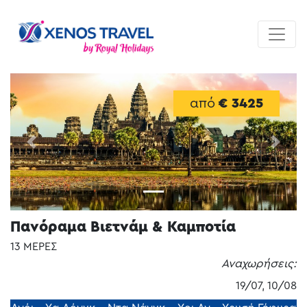
από
€ 3425
Previous
Next
Πανόραμα Βιετνάμ & Καμποτία
13 ΜΕΡΕΣ
Αναχωρήσεις:
19/07, 10/08