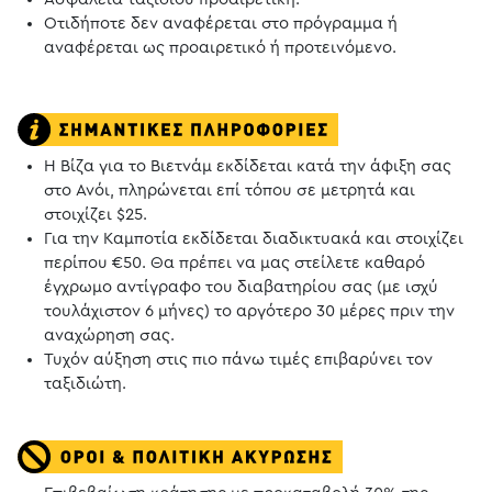
Οτιδήποτε δεν αναφέρεται στο πρόγραμμα ή
αναφέρεται ως προαιρετικό ή προτεινόμενο.
Η Βίζα για το Βιετνάμ εκδίδεται κατά την άφιξη σας
στο Ανόι, πληρώνεται επί τόπου σε μετρητά και
στοιχίζει $25.
Για την Καμποτία εκδίδεται διαδικτυακά και στοιχίζει
περίπου €50. Θα πρέπει να μας στείλετε καθαρό
έγχρωμο αντίγραφο του διαβατηρίου σας (με ισχύ
τουλάχιστον 6 μήνες) το αργότερο 30 μέρες πριν την
αναχώρηση σας.
Τυχόν αύξηση στις πιο πάνω τιμές επιβαρύνει τον
ταξιδιώτη.