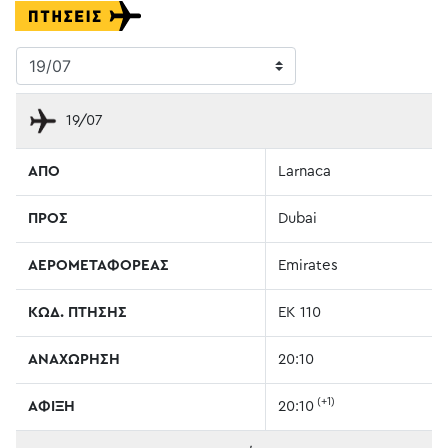
19/07
ΑΠΟ
Larnaca
ΠΡΟΣ
Dubai
ΑΕΡΟΜΕΤΑΦΟΡΕΑΣ
Emirates
ΚΩΔ. ΠΤΗΣΗΣ
EK 110
ΑΝΑΧΩΡΗΣΗ
20:10
(+1)
ΑΦΙΞΗ
20:10