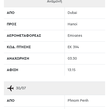
Αναμονή
ΑΠΟ
Dubai
ΠΡΟΣ
Hanoi
ΑΕΡΟΜΕΤΑΦΟΡΕΑΣ
Emirates
ΚΩΔ. ΠΤΗΣΗΣ
EK 394
ΑΝΑΧΩΡΗΣΗ
03:30
ΑΦΙΞΗ
13:15
30/07
ΑΠΟ
Phnom Penh