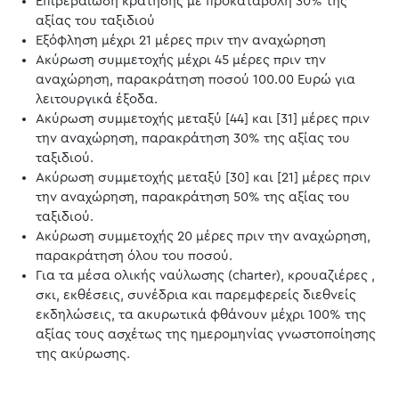
Επιβεβαίωση κράτησης με προκαταβολή 30% της
αξίας του ταξιδιού
Εξόφληση μέχρι 21 μέρες πριν την αναχώρηση
Ακύρωση συμμετοχής μέχρι 45 μέρες πριν την
αναχώρηση, παρακράτηση ποσού 100.00 Ευρώ για
λειτουργικά έξοδα.
Ακύρωση συμμετοχής μεταξύ [44] και [31] μέρες πριν
την αναχώρηση, παρακράτηση 30% της αξίας του
ταξιδιού.
Ακύρωση συμμετοχής μεταξύ [30] και [21] μέρες πριν
την αναχώρηση, παρακράτηση 50% της αξίας του
ταξιδιού.
Ακύρωση συμμετοχής 20 μέρες πριν την αναχώρηση,
παρακράτηση όλου του ποσού.
Για τα μέσα ολικής ναύλωσης (charter), κρουαζιέρες ,
σκι, εκθέσεις, συνέδρια και παρεμφερείς διεθνείς
εκδηλώσεις, τα ακυρωτικά φθάνουν μέχρι 100% της
αξίας τους ασχέτως της ημερομηνίας γνωστοποίησης
της ακύρωσης.