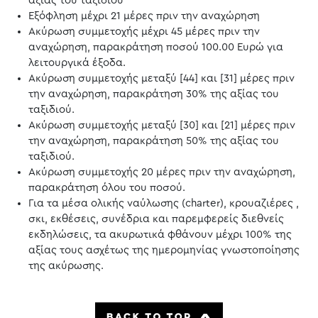
αξίας του ταξιδιού
Εξόφληση μέχρι 21 μέρες πριν την αναχώρηση
Ακύρωση συμμετοχής μέχρι 45 μέρες πριν την
αναχώρηση, παρακράτηση ποσού 100.00 Ευρώ για
λειτουργικά έξοδα.
Ακύρωση συμμετοχής μεταξύ [44] και [31] μέρες πριν
την αναχώρηση, παρακράτηση 30% της αξίας του
ταξιδιού.
Ακύρωση συμμετοχής μεταξύ [30] και [21] μέρες πριν
την αναχώρηση, παρακράτηση 50% της αξίας του
ταξιδιού.
Ακύρωση συμμετοχής 20 μέρες πριν την αναχώρηση,
παρακράτηση όλου του ποσού.
Για τα μέσα ολικής ναύλωσης (charter), κρουαζιέρες ,
σκι, εκθέσεις, συνέδρια και παρεμφερείς διεθνείς
εκδηλώσεις, τα ακυρωτικά φθάνουν μέχρι 100% της
αξίας τους ασχέτως της ημερομηνίας γνωστοποίησης
της ακύρωσης.