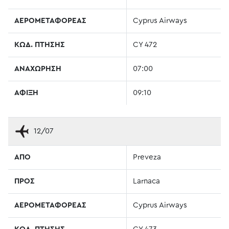
ΑΕΡΟΜΕΤΑΦΟΡΕΑΣ
Cyprus Airways
ΚΩΔ. ΠΤΗΣΗΣ
CY 472
ΑΝΑΧΩΡΗΣΗ
07:00
ΑΦΙΞΗ
09:10
12/07
ΑΠΟ
Preveza
ΠΡΟΣ
Larnaca
ΑΕΡΟΜΕΤΑΦΟΡΕΑΣ
Cyprus Airways