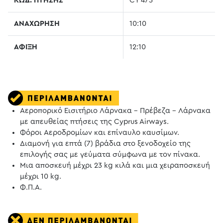
ΚΩΔ. ΠΤΗΣΗΣ
CY 473
ΑΝΑΧΩΡΗΣΗ
10:10
ΑΦΙΞΗ
12:10
Αεροπορικό Εισιτήριο Λάρνακα - Πρέβεζα - Λάρνακα
με απευθείας πτήσεις της Cyprus Airways.
Φόροι Αεροδρομίων και επίναυλο καυσίμων.
Διαμονή για επτά (7) βράδια στο ξενοδοχείο της
επιλογής σας με γεύματα σύμφωνα με τον πίνακα.
Μια αποσκευή μέχρι 23 kg κιλά και μια χειραποσκευή
μέχρι 10 kg.
Φ.Π.Α.