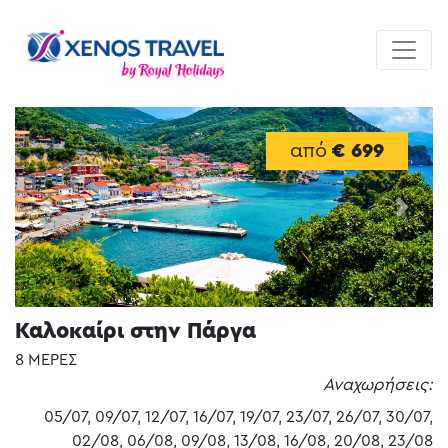
από
€ 699
Previous
Next
Καλοκαίρι στην Πάργα
8 ΜΕΡΕΣ
Αναχωρήσεις:
05/07, 09/07, 12/07, 16/07, 19/07, 23/07, 26/07, 30/07,
02/08, 06/08, 09/08, 13/08, 16/08, 20/08, 23/08