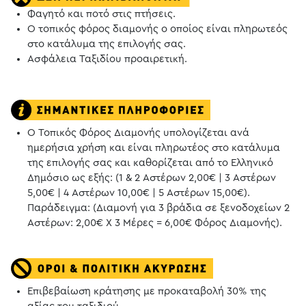
Φαγητό και ποτό στις πτήσεις.
Ο τοπικός φόρος διαμονής ο οποίος είναι πληρωτεός
στο κατάλυμα της επιλογής σας.
Ασφάλεια Ταξιδίου προαιρετική.
Ο Τοπικός Φόρος Διαμονής υπολογίζεται ανά
ημερήσια χρήση και είναι πληρωτέος στο κατάλυμα
της επιλογής σας και καθορίζεται από το Ελληνικό
Δημόσιο ως εξής: (1 & 2 Αστέρων 2,00€ | 3 Αστέρων
5,00€ | 4 Αστέρων 10,00€ | 5 Αστέρων 15,00€).
Παράδειγμα: (Διαμονή για 3 βράδια σε ξενοδοχείων 2
Αστέρων: 2,00€ Χ 3 Μέρες = 6,00€ Φόρος Διαμονής).
Επιβεβαίωση κράτησης με προκαταβολή 30% της