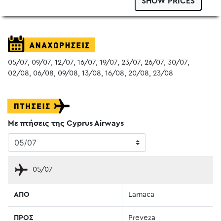
SHOW PRICES
05/07, 09/07, 12/07, 16/07, 19/07, 23/07, 26/07, 30/07,
02/08, 06/08, 09/08, 13/08, 16/08, 20/08, 23/08
Με πτήσεις της Cyprus Airways
05/07
ΑΠΟ
Larnaca
ΠΡΟΣ
Preveza