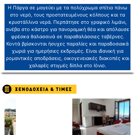
Η Πάργα σε μαγεύει με τα πολύχρωμα σπίτια πάνω
στο νερό, τους προστατευμένους κόλπους και τα
κρυστάλλινα νερά. Περπάτησε στο γραφικό λιμάνι,
ανέβα στο κάστρο για πανοραμική θέα και απόλαυσε
φρέσκα θαλασσινά σε παραθαλάσσιες ταβέρνες.
Κοντά βρίσκονται ήσυχες παραλίες και παραδοσιακά
χωριά για ημερήσιες εκδρομές. Είναι ιδανική για
ρομαντικές αποδράσεις, οικογενειακές διακοπές και
χαλαρές στιγμές δίπλα στο Ιόνιο.
Previous
Next